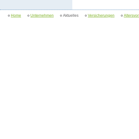
Home
Unternehmen
Aktuelles
Versicherungen
Altersvo