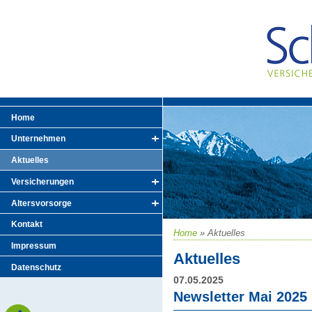
Home
Unternehmen
Aktuelles
Versicherungen
Altersvorsorge
Kontakt
Home
»
Aktuelles
Impressum
Aktuelles
Datenschutz
07.05.2025
Newsletter Mai 2025