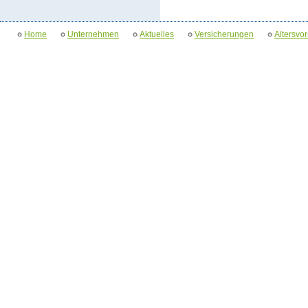
Home
Unternehmen
Aktuelles
Versicherungen
Altersvo