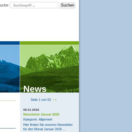
uche:
News
Seite 1 von 52
›
»
08.01.2026
Newsletter Januar 2026
Kategorie: Allgemein
Hier finden Sie unseren Newsletter
für den Monat Januar 2026 ...